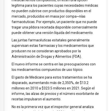
legítima para los pacientes cuyas necesidades médicas
no pueden cubrirse con productos disponibles en el
mercado, producidos en masa por compa~nías
farmacéuticas. Por ejemplo, un paciente que no puede
tragar una píldora recetada disponible comercialmente
puede obtener una versión líquida del medicamento.
Las juntas farmacéuticas estatales generalmente
supervisan estas farmacias y los medicamentos que
producen no se consideran aprobados por la
Administración de Drogas y Alimentos (FDA).
El nuevo informe se centra en las preocupaciones con
los medicamentos compuestos de uso tópico.
El gasto de Medicare para estos tratamientos se ha
disparado, aumentando más de 2,350%, de $13.2
millones en 2010 a $323.5 millones en 2021. Según el
informe, las alzas de precios y el número exorbitante de
recetas impulsaron el aumento.
No es la primera vez que el inspector general analiza