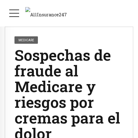
MEDICARE
Sospechas de
fraude al
Medicare y
riesgos por
cremas para el
dolor