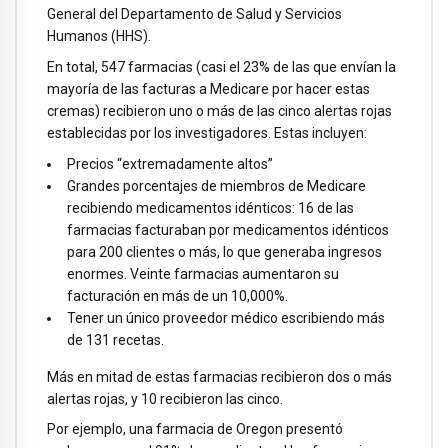
General del Departamento de Salud y Servicios
Humanos (HHS).
En total, 547 farmacias (casi el 23% de las que envían la
mayoría de las facturas a Medicare por hacer estas
cremas) recibieron uno o más de las cinco alertas rojas
establecidas por los investigadores. Estas incluyen:
Precios “extremadamente altos”
Grandes porcentajes de miembros de Medicare
recibiendo medicamentos idénticos: 16 de las
farmacias facturaban por medicamentos idénticos
para 200 clientes o más, lo que generaba ingresos
enormes. Veinte farmacias aumentaron su
facturación en más de un 10,000%.
Tener un único proveedor médico escribiendo más
de 131 recetas.
Más en mitad de estas farmacias recibieron dos o más
alertas rojas, y 10 recibieron las cinco.
Por ejemplo, una farmacia de Oregon presentó