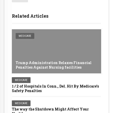
Related Articles
MEDICARE
Trump Administration Relaxes Financial
Penalties Against Nursing facilities
MEDICARE
1 / 2 of Hospitals In Conn., Del. Hit By Medicare's
Safety Penalties
MEDICARE
The way the Shutdown Might Affect Your