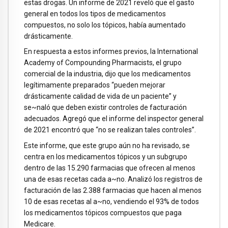
estas drogas. Un informe de 2021 reveló que el gasto
general en todos los tipos de medicamentos
compuestos, no solo los tópicos, había aumentado
drásticamente.
En respuesta a estos informes previos, la International
Academy of Compounding Pharmacists, el grupo
comercial de la industria, dijo que los medicamentos
legítimamente preparados “pueden mejorar
drásticamente calidad de vida de un paciente” y
se~naló que deben existir controles de facturación
adecuados. Agregó que el informe del inspector general
de 2021 encontró que “no se realizan tales controles”.
Este informe, que este grupo aún no ha revisado, se
centra en los medicamentos tópicos y un subgrupo
dentro de las 15.290 farmacias que ofrecen al menos
una de esas recetas cada a~no. Analizó los registros de
facturación de las 2.388 farmacias que hacen al menos
10 de esas recetas al a~no, vendiendo el 93% de todos
los medicamentos tópicos compuestos que paga
Medicare.