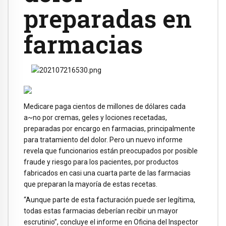
preparadas en
farmacias
Medicare paga cientos de millones de dólares cada
a~no por cremas, geles y lociones recetadas,
preparadas por encargo en farmacias, principalmente
para tratamiento del dolor. Pero un nuevo informe
revela que funcionarios están preocupados por posible
fraude y riesgo para los pacientes, por productos
fabricados en casi una cuarta parte de las farmacias
que preparan la mayoría de estas recetas.
“Aunque parte de esta facturación puede ser legítima,
todas estas farmacias deberían recibir un mayor
escrutinio”, concluye el informe en Oficina del Inspector