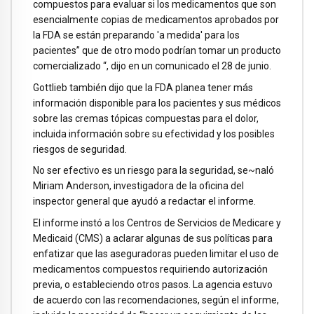
compuestos para evaluar si los medicamentos que son
esencialmente copias de medicamentos aprobados por
la FDA se están preparando 'a medida' para los
pacientes” que de otro modo podrían tomar un producto
comercializado “, dijo en un comunicado el 28 de junio.
Gottlieb también dijo que la FDA planea tener más
información disponible para los pacientes y sus médicos
sobre las cremas tópicas compuestas para el dolor,
incluida información sobre su efectividad y los posibles
riesgos de seguridad.
No ser efectivo es un riesgo para la seguridad, se~naló
Miriam Anderson, investigadora de la oficina del
inspector general que ayudó a redactar el informe.
El informe instó a los Centros de Servicios de Medicare y
Medicaid (CMS) a aclarar algunas de sus políticas para
enfatizar que las aseguradoras pueden limitar el uso de
medicamentos compuestos requiriendo autorización
previa, o estableciendo otros pasos. La agencia estuvo
de acuerdo con las recomendaciones, según el informe,